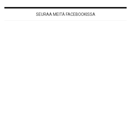
SEURAA MEITÄ FACEBOOKISSA