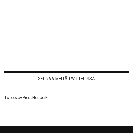
SEURAA MEITÄ TWITTERISSÄ
Tweets by PressHopperFi