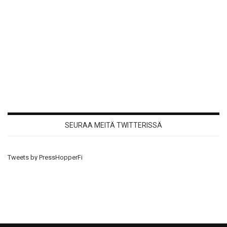
SEURAA MEITÄ TWITTERISSÄ
Tweets by PressHopperFi