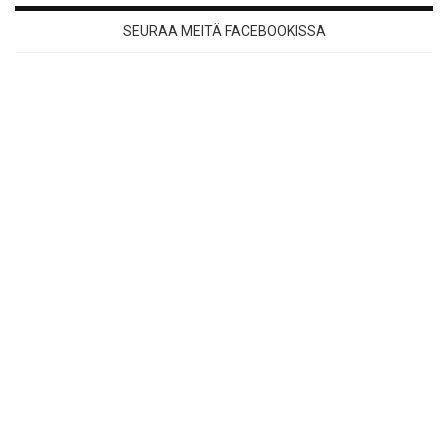
SEURAA MEITÄ FACEBOOKISSA