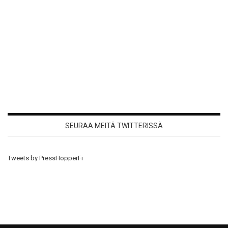
SEURAA MEITÄ TWITTERISSÄ
Tweets by PressHopperFi