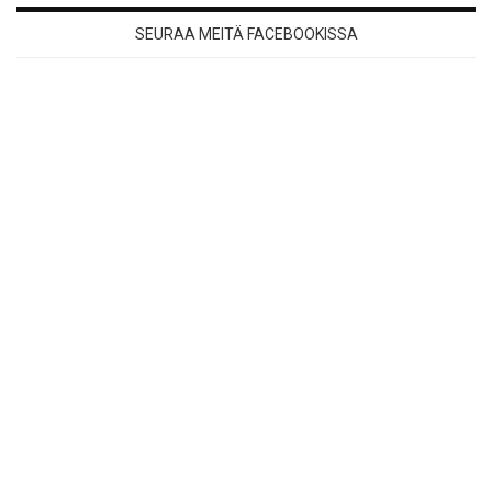
SEURAA MEITÄ FACEBOOKISSA