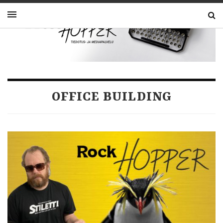
OFFICE BUILDING