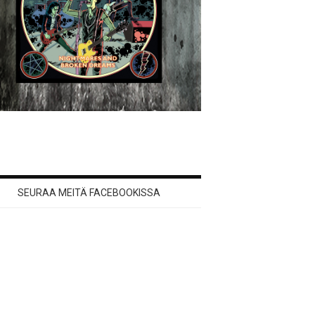
SEURAA MEITÄ FACEBOOKISSA