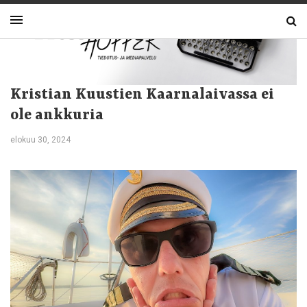
Kristian Kuustien Kaarnalaivassa ei
ole ankkuria
elokuu 30, 2024