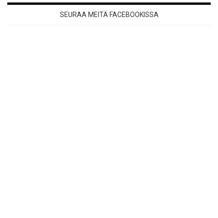
SEURAA MEITÄ FACEBOOKISSA