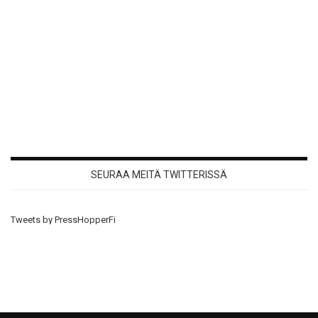
SEURAA MEITÄ TWITTERISSÄ
Tweets by PressHopperFi