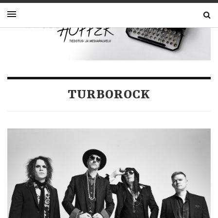
TURBOROCK