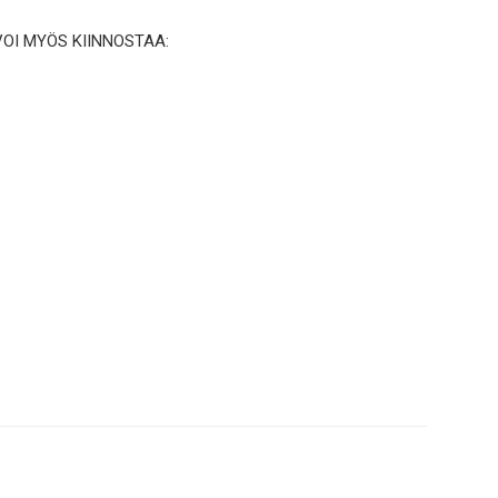
VOI MYÖS KIINNOSTAA: