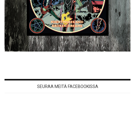
SEURAA MEITÄ FACEBOOKISSA